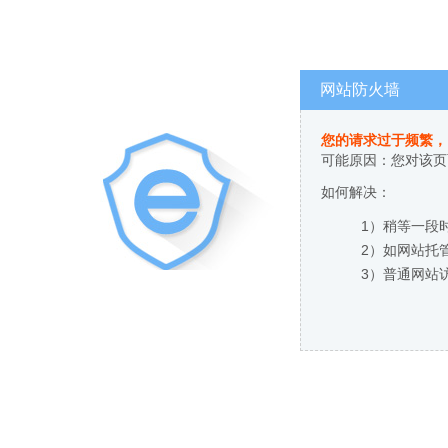
网站防火墙
您的请求过于频繁，
可能原因：您对该页
如何解决：
1）稍等一段
2）如网站托
3）普通网站