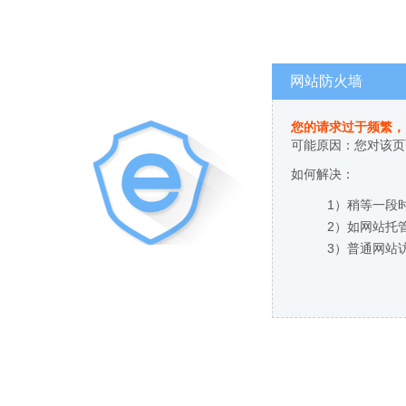
网站防火墙
您的请求过于频繁，
可能原因：您对该页
如何解决：
1）稍等一段
2）如网站托
3）普通网站